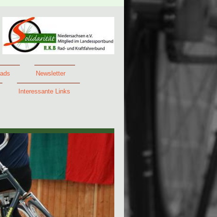
ads
Newsletter
Interessante Links