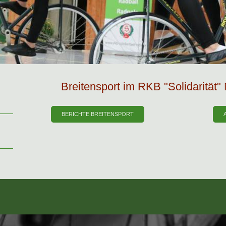
Breitensport im RKB "Solidarität
BERICHTE BREITENSPORT