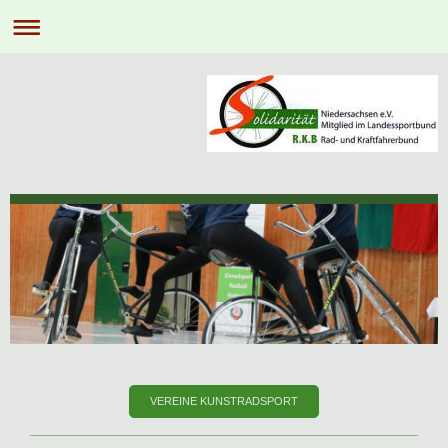
VEREINE KUNSTRADSPORT