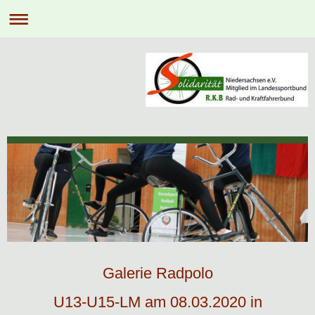
Galerie Radpolo
U13-U15-LM am 08.03.2020 in