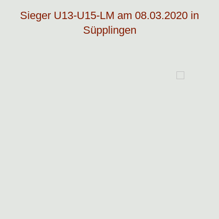
Sieger U13-U15-LM am 08.03.2020 in
Süpplingen