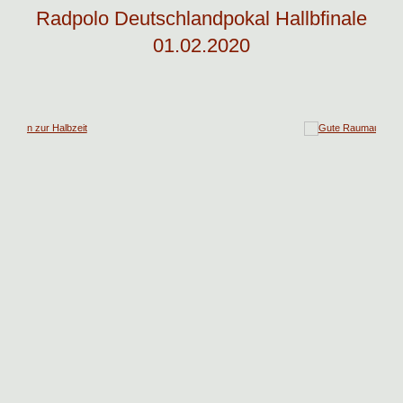
Radpolo Deutschlandpokal Hallbfinale
01.02.2020