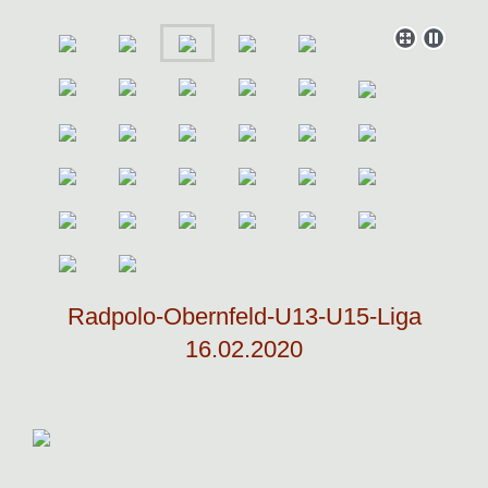
Radpolo-Obernfeld-U13-U15-Liga
16.02.2020