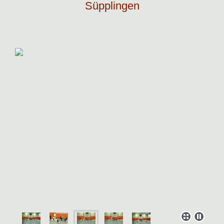
Süpplingen