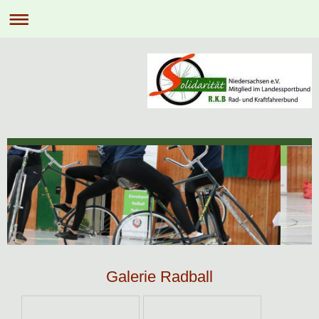
Galerie Radball