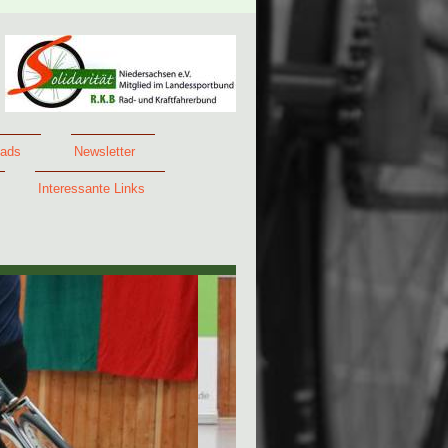
ads
Newsletter
Interessante Links