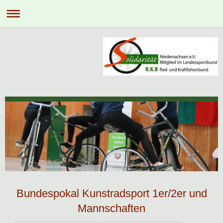
Bundespokal Kunstradsport 1er/2er und
Mannschaften