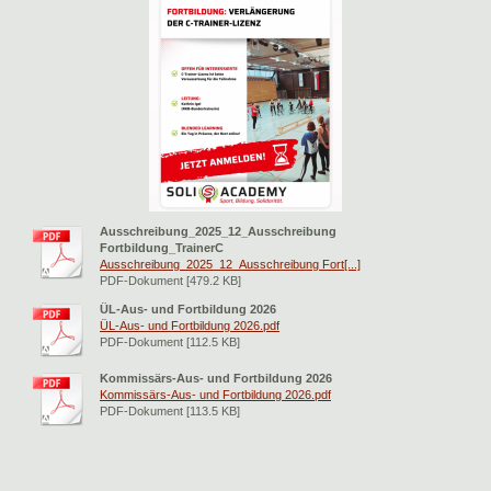
Ausschreibung_2025_12_Ausschreibung
Fortbildung_TrainerC
Ausschreibung_2025_12_Ausschreibung Fort[...]
PDF-Dokument [479.2 KB]
ÜL-Aus- und Fortbildung 2026
ÜL-Aus- und Fortbildung 2026.pdf
PDF-Dokument [112.5 KB]
Kommissärs-Aus- und Fortbildung 2026
Kommissärs-Aus- und Fortbildung 2026.pdf
PDF-Dokument [113.5 KB]