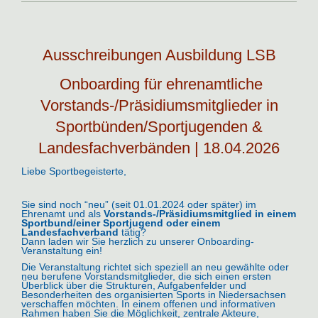
Ausschreibungen Ausbildung LSB
Onboarding für ehrenamtliche
Vorstands-/Präsidiumsmitglieder in
Sportbünden/Sportjugenden &
Landesfachverbänden | 18.04.2026
Liebe Sportbegeisterte,
Sie sind noch “neu” (seit 01.01.2024 oder später) im
Ehrenamt und als
Vorstands-/Präsidiumsmitglied in einem
Sportbund/einer Sportjugend oder einem
Landesfachverband
tätig?
Dann laden wir Sie herzlich zu unserer Onboarding-
Veranstaltung ein!
Die Veranstaltung richtet sich speziell an neu gewählte oder
neu berufene Vorstandsmitglieder, die sich einen ersten
Überblick über die Strukturen, Aufgabenfelder und
Besonderheiten des organisierten Sports in Niedersachsen
verschaffen möchten. In einem offenen und informativen
Rahmen haben Sie die Möglichkeit, zentrale Akteure,