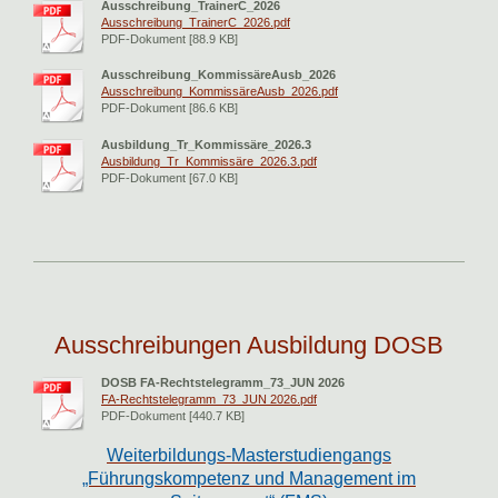
Ausschreibung_TrainerC_2026
Ausschreibung_TrainerC_2026.pdf
PDF-Dokument [88.9 KB]
Ausschreibung_KommissäreAusb_2026
Ausschreibung_KommissäreAusb_2026.pdf
PDF-Dokument [86.6 KB]
Ausbildung_Tr_Kommissäre_2026.3
Ausbildung_Tr_Kommissäre_2026.3.pdf
PDF-Dokument [67.0 KB]
Ausschreibungen Ausbildung DOSB
DOSB FA-Rechtstelegramm_73_JUN 2026
FA-Rechtstelegramm_73_JUN 2026.pdf
PDF-Dokument [440.7 KB]
Weiterbildungs-Masterstudiengangs
„Führungskompetenz und Management im