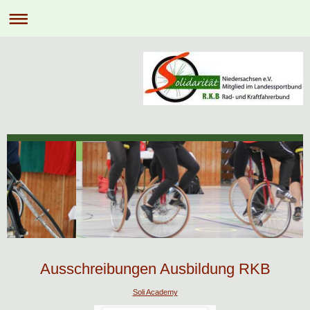
Ausschreibungen Ausbildung RKB
Soli Academy