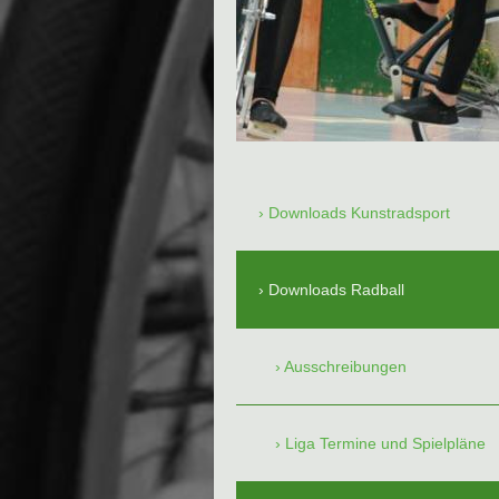
Downloads Kunstradsport
Downloads Radball
Ausschreibungen
Liga Termine und Spielpläne