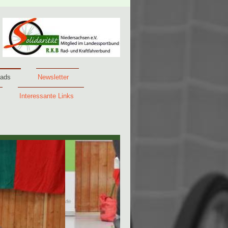
ads
Newsletter
Interessante Links