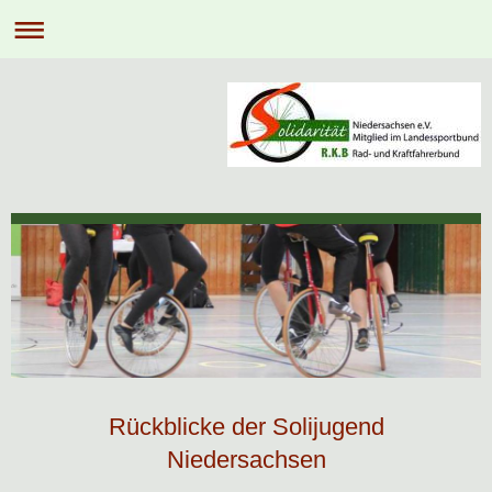
Rückblicke der Solijugend
Niedersachsen