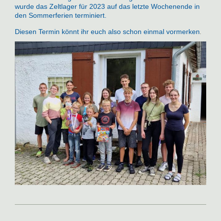
wurde das Zeltlager für 2023 auf das letzte Wochenende in
den Sommerferien terminiert.
Diesen Termin könnt ihr euch also schon einmal vormerken
.