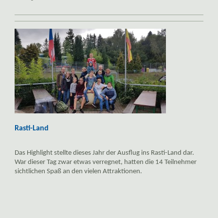
Rasti-Land
Das Highlight stellte dieses Jahr der Ausflug ins Rasti-Land dar.
War dieser Tag zwar etwas verregnet, hatten die 14 Teilnehmer
sichtlichen Spaß an den vielen Attraktionen.